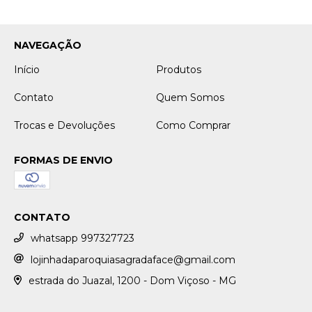
NAVEGAÇÃO
Início
Produtos
Contato
Quem Somos
Trocas e Devoluções
Como Comprar
FORMAS DE ENVIO
CONTATO
whatsapp 997327723
lojinhadaparoquiasagradaface@gmail.com
estrada do Juazal, 1200 - Dom Viçoso - MG